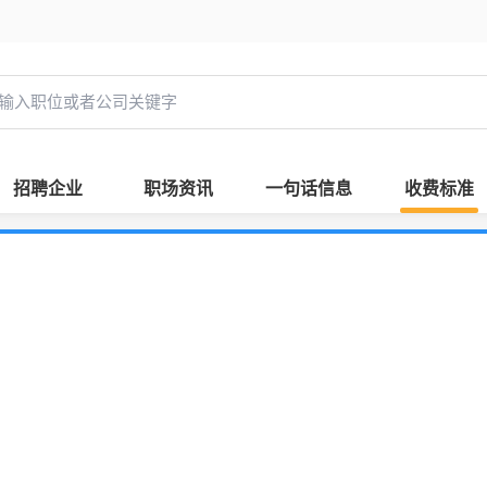
招聘企业
职场资讯
一句话信息
收费标准