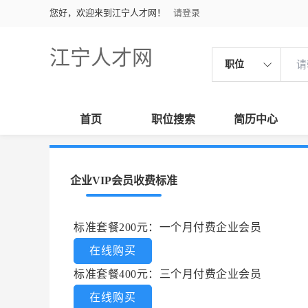
您好，欢迎来到江宁人才网！
请登录
江宁人才网
职位
首页
职位搜索
简历中心
企业VIP会员收费标准
标准套餐200元：一个月付费企业会员
在线购买
标准套餐400元：三个月付费企业会员
在线购买