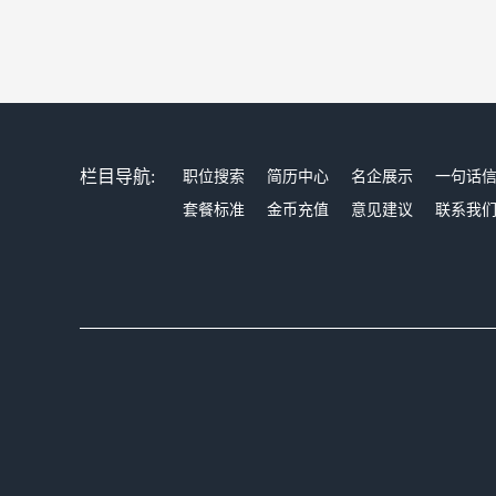
栏目导航:
职位搜索
简历中心
名企展示
一句话
套餐标准
金币充值
意见建议
联系我