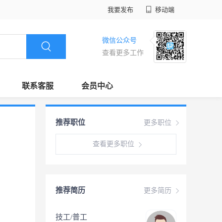
我要发布
移动端
微信公众号
查看更多工作
联系客服
会员中心
推荐职位
更多职位
查看更多职位
推荐简历
更多简历
技工/普工