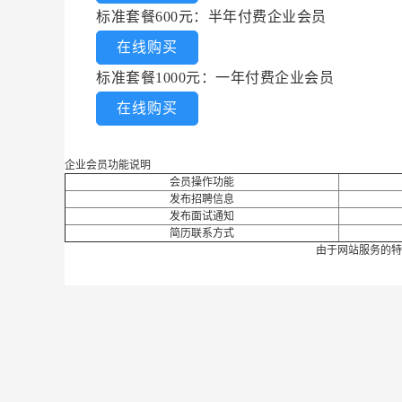
标准套餐600元：半年付费企业会员
在线购买
标准套餐1000元：一年付费企业会员
在线购买
企业会员功能说明
会员操作功能
发布招聘信息
发布面试通知
简历联系方式
由于网站服务的特