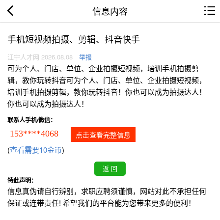
信息内容
手机短视频拍摄、剪辑、抖音快手
江宁人才网 2026.08.08
举报
可为个人、门店、单位、企业拍摄短视频，培训手机拍摄剪
辑，教你玩转抖音可为个人、门店、单位、企业拍摄短视频，
培训手机拍摄剪辑，教你玩转抖音！你也可以成为拍摄达人！
你也可以成为拍摄达人！
联系人手机/微信：
153****4068
点击查看完整信息
(
查看需要10金币
)
特此声明：
信息真伪请自行辨别，求职应聘须谨慎，网站对此不承担任何
保证或连带责任! 希望我们的平台能为您带来更多的便利！