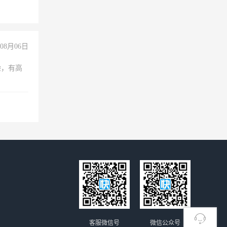
08月06日
验，有高
客服微信号
微信公众号