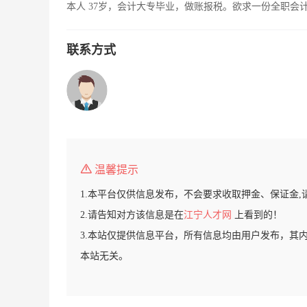
本人 37岁，会计大专毕业，做账报税。欲求一份全职会
联系方式
温馨提示
1.本平台仅供信息发布，不会要求收取押金、保证金,
2.请告知对方该信息是在
江宁人才网
上看到的！
3.本站仅提供信息平台，所有信息均由用户发布，其
本站无关。