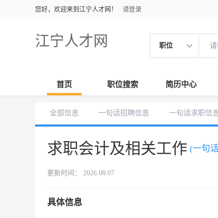
您好，欢迎来到江宁人才网！
请登录
江宁人才网
职位
首页
职位搜索
简历中心
全部信息
一句话招聘信息
一句话求职信
求职会计及相关工作
(一句
更新时间： 2026.08.07
具体信息