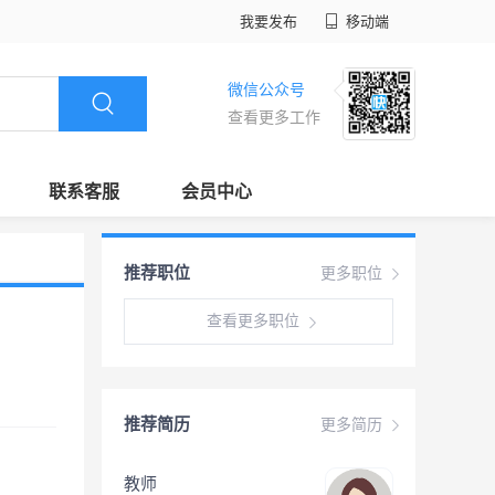
我要发布
移动端
微信公众号
查看更多工作
联系客服
会员中心
推荐职位
更多职位
查看更多职位
推荐简历
更多简历
教师