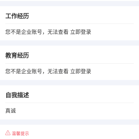
工作经历
您不是企业账号，无法查看
立即登录
教育经历
您不是企业账号，无法查看
立即登录
自我描述
真诚
温馨提示