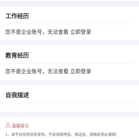
工作经历
您不是企业账号，无法查看
立即登录
教育经历
您不是企业账号，无法查看
立即登录
自我描述
温馨提示
1、本平台仅供信息发布，不会收取押金、保证金，请微友务必谨慎！