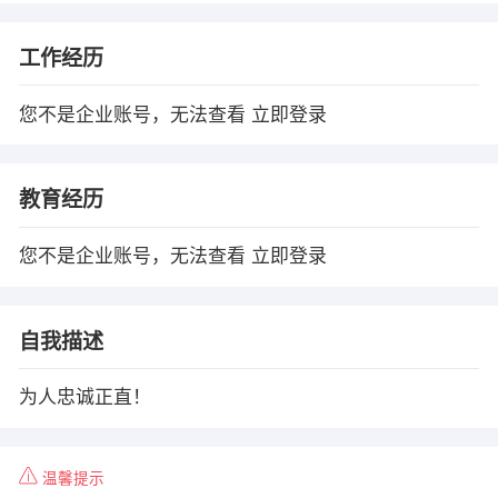
工作经历
您不是企业账号，无法查看
立即登录
教育经历
您不是企业账号，无法查看
立即登录
自我描述
为人忠诚正直！
温馨提示